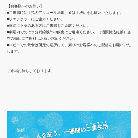
【お客様へのお願い】
■ご来館時に手指のアルコール消毒、又は手洗いをお願いいたします。
■咳エチケットにご協力ください。
■体調に不安のある方はご来館をご遠慮ください。
■劇場内でのは水分補給以外の飲食はご遠慮ください。（酒類持込厳禁）当
館の売店にて飲料はお買い求めください。
■ロビーでの飲食は所定の場所にて、周りのお客様へのご配慮をお願いいた
します。
ご来場お待ちしております。