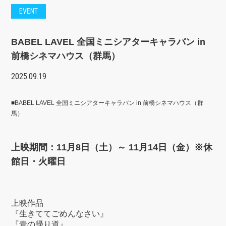
EVENT
BABEL LAVEL 全国ミニシアターキャラバン in
前橋シネマハウス（群馬）
2025.09.19
■BABEL LAVEL 全国ミニシアターキャラバン in 前橋シネマハウス（群
馬）
上映期間：11月8日（土）～ 11月14日（金）※休
館日・火曜日
上映作品
『生きててごめんなさい』
『青の帰り道』