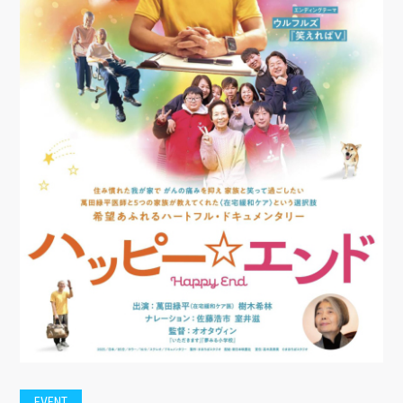
EVENT