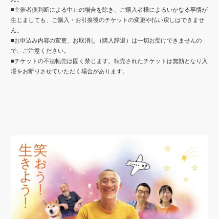
■主催者側判断による中止の場合を除き、ご購入者様によるいかなる事情が
生じましても、ご購入・お引換後のチケットの変更や払い戻しはできませ
ん。
■お申込み内容の変更、お取消し（購入辞退）は一切お受けできませんの
で、ご注意ください。
■チケットの不法転売は固く禁じます。転売されたチケットは無効となり入
場をお断りさせていただく場合があります。