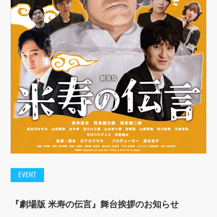
EVENT
『劇場版 米寿の伝言』舞台挨拶のお知らせ