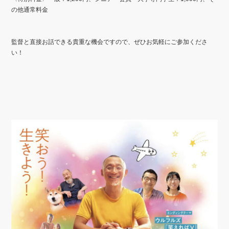
の他通常料金
監督と直接お話できる貴重な機会ですので、ぜひお気軽にご参加くださ
い！