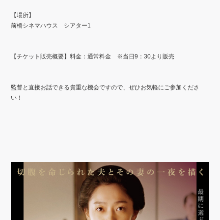
【場所】
前橋シネマハウス シアター1
【チケット販売概要】料金：通常料金 ※当日9：30より販売
監督と直接お話できる貴重な機会ですので、ぜひお気軽にご参加くださ
い！