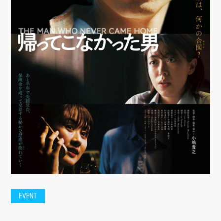
EVENT