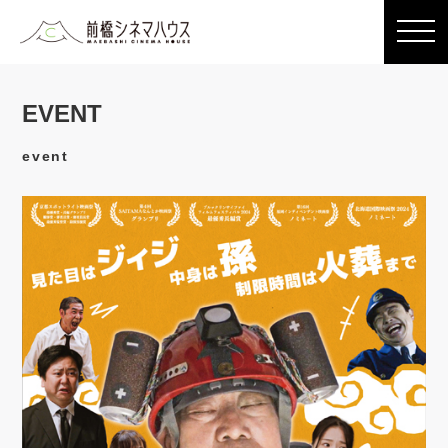
EVENT
event