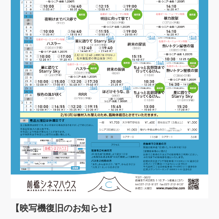
【映写機復旧のお知らせ】