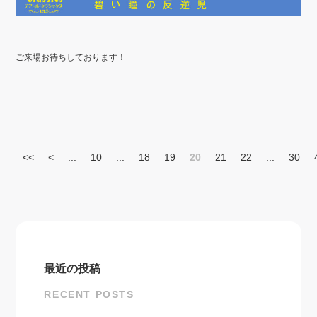
ご来場お待ちしております！
<<
<
...
10
...
18
19
20
21
22
...
30
最近の投稿
RECENT POSTS