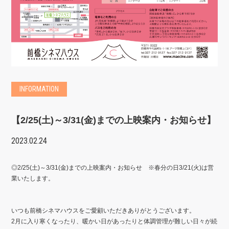
INFORMATION
【2/25(土)～3/31(金)までの上映案内・お知らせ】
2023.02.24
◎2/25(土)～3/31(金)までの上映案内・お知らせ ※春分の日3/21(火)は営
業いたします。
いつも前橋シネマハウスをご愛顧いただきありがとうございます。
2月に入り寒くなったり、暖かい日があったりと体調管理が難しい日々が続