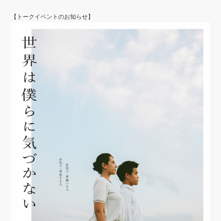
【トークイベントのお知らせ】