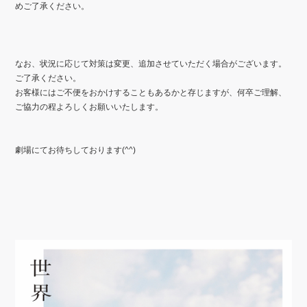
めご了承ください。
なお、状況に応じて対策は変更、追加させていただく場合がございます。
ご了承ください。
お客様にはご不便をおかけすることもあるかと存じますが、何卒ご理解、
ご協力の程よろしくお願いいたします。
劇場にてお待ちしております
(^^)