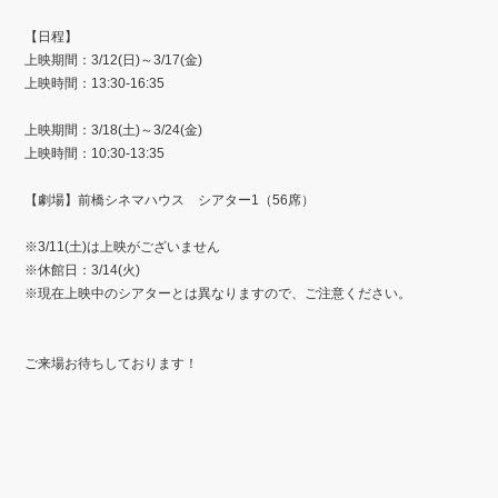
【日程】
上映期間：3/12(日)～3/17(金)
上映時間：13:30-16:35
上映期間：3/18(土)～3/24(金)
上映時間：10:30-13:35
【劇場】前橋シネマハウス シアター1（56席）
※3/11(土)は上映がございません
※休館日：3/14(火)
※現在上映中のシアターとは異なりますので、ご注意ください。
ご来場お待ちしております！