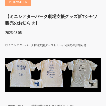
INFORMATION
【ミニシアターパーク劇場支援グッズ新Tシャツ
販売のお知らせ】
2023.03.05
◎ミニシアターパーク劇場支援グッズ新Tシャツ販売のお知らせ