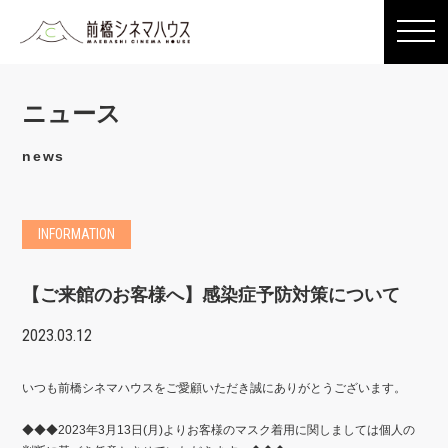
ニュース
news
INFORMATION
【ご来館のお客様へ】感染症予防対策について
2023.03.12
いつも前橋シネマハウスをご愛顧いただき誠にありがとうございます。
◆◆◆2023年3月13日(月)よりお客様のマスク着用に関しましては個人の